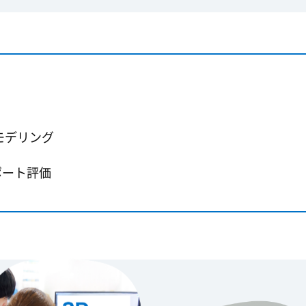
モデリング
ポート評価