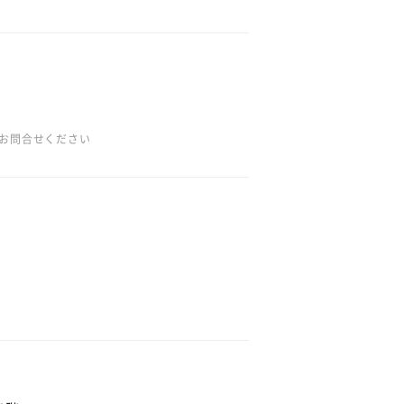
お問合せください