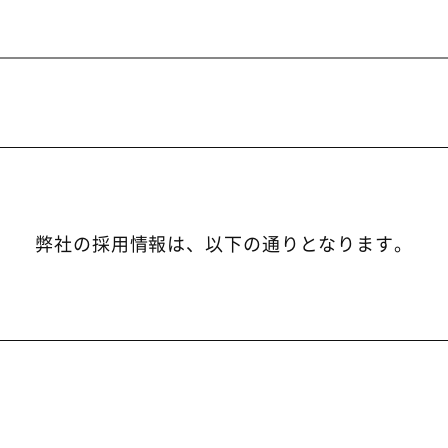
弊社の採用情報は、以下の通りとなります。