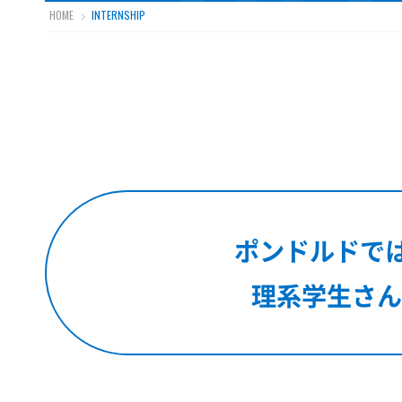
HOME
INTERNSHIP
ポンドルドでは
理系学生さん