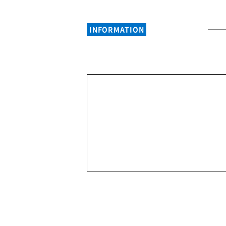
INFORMATION