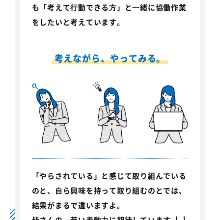
も「考えて⾏動できる⽅」と⼀緒に協働作業
をしたいと考えています。
考えながら、やってみる。
「やらされている」と感じて取り組んでいる
のと、⾃ら興味を持って取り組むのとでは、
結果がまるで違いますよ。