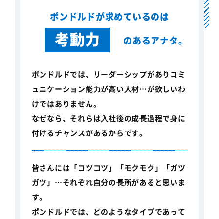
ポンドルドが求めているのは
考動力
のあるアナタ。
ポンドルドでは、リーダーシップがありコミ
ュニケーション能⼒が⾼い⼈材…が欲しいわ
けではありません。
なぜなら、それらは⼊社後の成⻑過程で⾝に
付けるチャンスがあるからです。
皆さんには「コツコツ」「モクモク」「ガツ
ガツ」…それぞれ⾃分の⻑所があると思いま
す。
ポンドルドでは、どのようなタイプであって